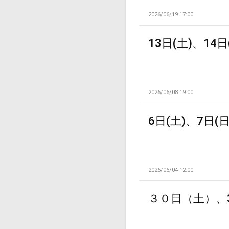
2026/06/19 17:00
13日(土)、14
2026/06/08 19:00
6日(土)、7日(
2026/06/04 12:00
３０日（土）、