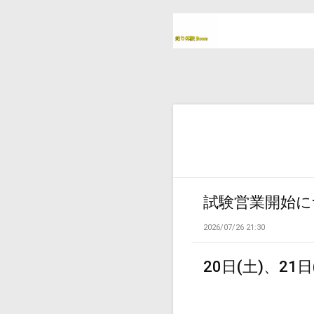
試験営業開始に
2026/07/26 21:30
20日(土)、21