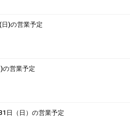
日(日)の営業予定
日)の営業予定
31日（日）の営業予定