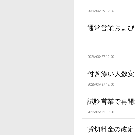
2026/05/29 17:15
通常営業および
2026/05/27 12:00
付き添い人数変
2026/05/27 12:00
試験営業で再開
2026/05/22 18:50
貸切料金の改定