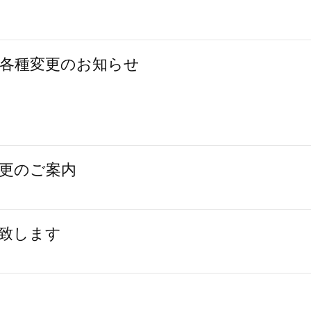
各種変更のお知らせ
更のご案内
致します