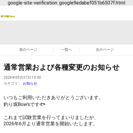
google-site-verification: google9edabef051b6507f.html
前のページ
一覧へ
次のページ
通常営業および各種変更のお知らせ
2026年05月27日 12:00
カテゴリ：
お知らせ
いつもご利用いただきありがとうございます。
釣り堀Bow’sです🐟
これまで試験営業を行ってまいりましたが、
2026年6月より通常営業を開始いたします。