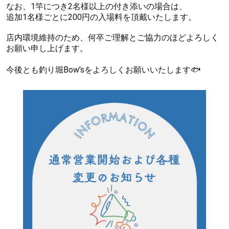
なお、1竿につき2名様以上の付き添いの場合は、
追加1名様ごとに200円の入場料を頂戴いたします。
店内環境維持のため、何卒ご理解とご協力のほどよろしく
お願い申し上げます。
今後とも釣り堀Bow’sをよろしくお願いいたします🐟