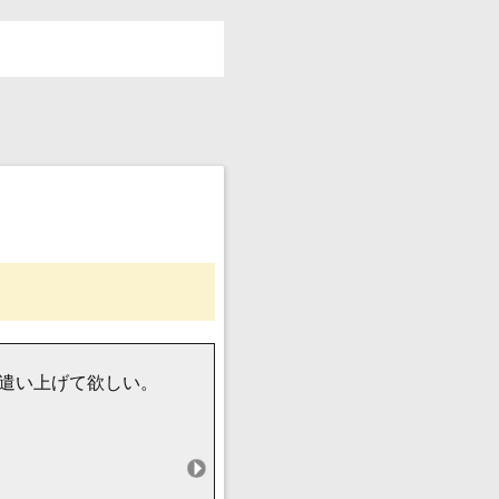
遣い上げて欲しい。