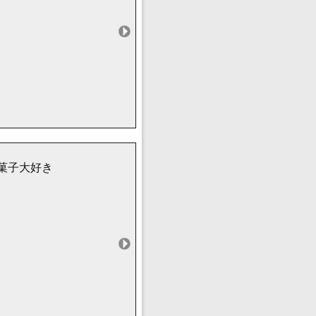
お菓子大好き